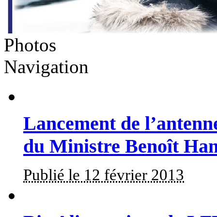
Photos
Navigation
Lancement de l’antenne
du Ministre Benoît Ha
Publié le 12 février 2013