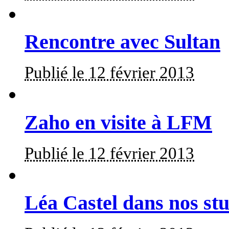
Rencontre avec Sultan
Publié le 12 février 2013
Zaho en visite à LFM
Publié le 12 février 2013
Léa Castel dans nos st