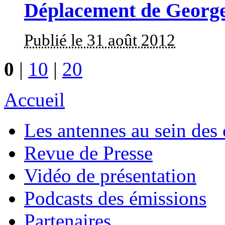
Déplacement de Georg
Publié le 31 août 2012
0
|
10
|
20
Accueil
Les antennes au sein des 
Revue de Presse
Vidéo de présentation
Podcasts des émissions
Partenaires