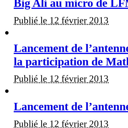
Big Ali au micro de L
Publié le 12 février 2013
Lancement de l’antenn
la participation de Ma
Publié le 12 février 2013
Lancement de l’antenn
Publié le 12 février 2013