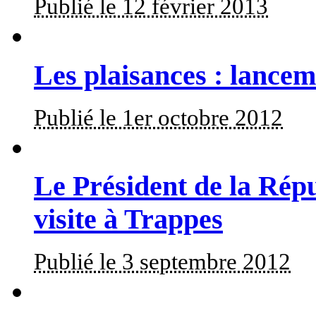
Publié le 12 février 2013
Les plaisances : lance
Publié le 1er octobre 2012
Le Président de la Rép
visite à Trappes
Publié le 3 septembre 2012