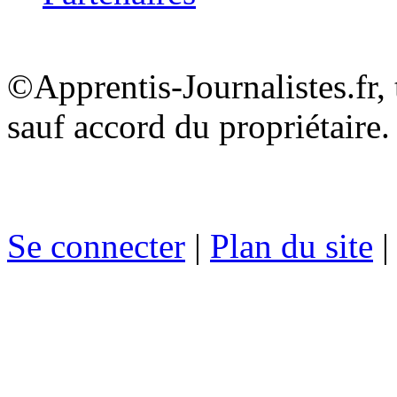
©Apprentis-Journalistes.fr, 
sauf accord du propriétaire.
Se connecter
|
Plan du site