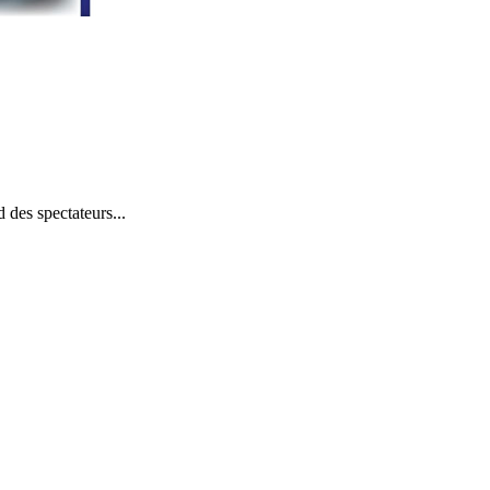
 des spectateurs...