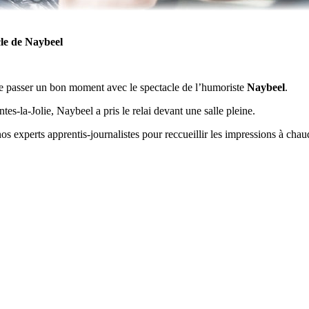
le de Naybeel
e passer un bon moment avec le spectacle de l’humoriste
Naybeel
.
es-la-Jolie, Naybeel a pris le relai devant une salle pleine.
os experts apprentis-journalistes pour reccueillir les impressions à chaud