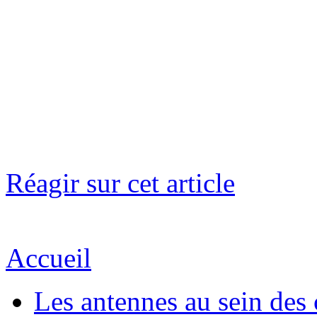
Réagir sur cet article
Accueil
Les antennes au sein des 