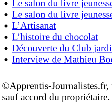
Le salon du livre jeuness
Le salon du livre jeuness
L’Artisanat
L’histoire du chocolat
Découverte du Club jard
Interview de Mathieu B
©Apprentis-Journalistes.fr, 
sauf accord du propriétaire.