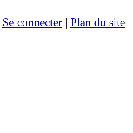
Se connecter
|
Plan du site