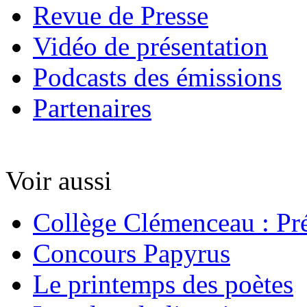
Revue de Presse
Vidéo de présentation
Podcasts des émissions
Partenaires
Voir aussi
Collège Clémenceau : Pré
Concours Papyrus
Le printemps des poètes