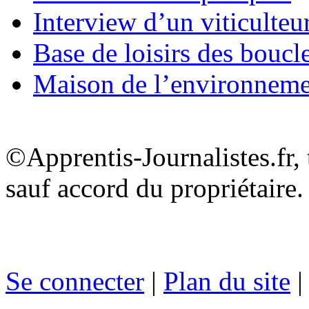
Interview d’un viticulteu
Base de loisirs des boucl
Maison de l’environnem
©Apprentis-Journalistes.fr, 
sauf accord du propriétaire.
Se connecter
|
Plan du site