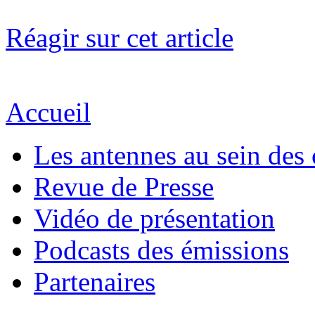
Réagir sur cet article
Accueil
Les antennes au sein des 
Revue de Presse
Vidéo de présentation
Podcasts des émissions
Partenaires