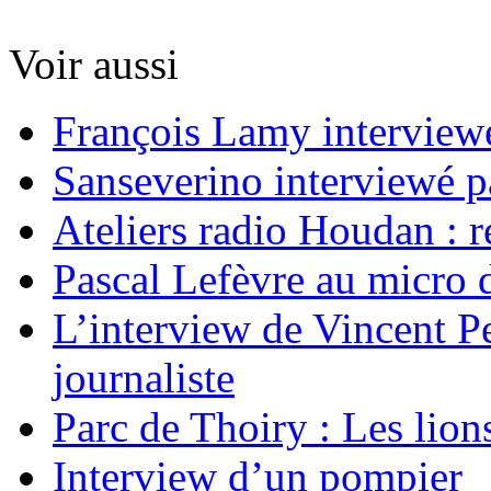
Voir aussi
François Lamy interviewé
Sanseverino interviewé p
Ateliers radio Houdan : r
Pascal Lefèvre au micro 
L’interview de Vincent Pe
journaliste
Parc de Thoiry : Les lion
Interview d’un pompier